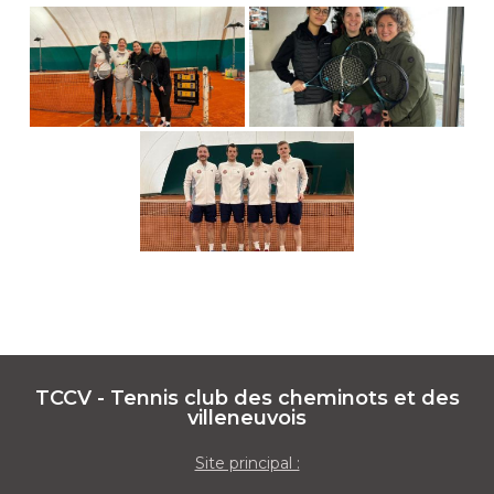
TCCV - Tennis club des cheminots et des
villeneuvois
Site principal :