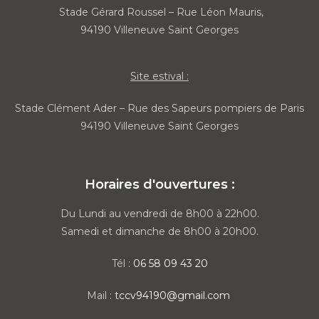
Stade Gérard Roussel – Rue Léon Mauris,
94190 Villeneuve Saint Georges
Site estival :
Stade Clément Ader – Rue des Sapeurs pompiers de Paris
94190 Villeneuve Saint Georges
Horaires d'ouvertures :
Du Lundi au vendredi de 8h00 à 22h00.
Samedi et dimanche de 8h00 à 20h00.
Tél :
06 58 09 43 20
Mail :
tccv94190@gmail.com