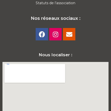
Statuts de l’association
Nos réseaux sociaux :
Nous localiser :