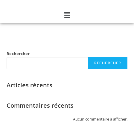
Rechercher
RECHERCHER
Articles récents
Commentaires récents
Aucun commentaire à afficher.