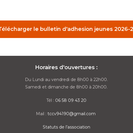
Télécharger le bulletin d'adhesion jeunes 2026-
Horaires d'ouvertures :
Du Lundi au vendredi de 8h00 à 22h00.
Samedi et dimanche de 8h00 à 20h00.
Tél :
06 58 09 43 20
Mail :
tccv94190@gmail.com
Statuts de l’association