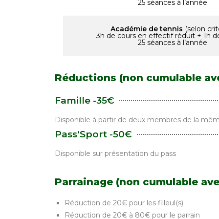
25 séances à l’année
Académie de tennis
(selon crit
3h de cours en effectif réduit + 1h 
25 séances à l’année
Réductions (non cumulable ave
Famille -35€
Disponible à partir de deux membres de la mêm
Pass'Sport -50€
Disponible sur présentation du pass
Parrainage (non cumulable ave
Réduction de 20€ pour les filleul(s)
Réduction de 20€ à 80€ pour le parrain