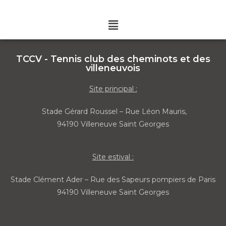
TCCV - Tennis club des cheminots et des
villeneuvois
Site principal :
Stade Gérard Roussel – Rue Léon Mauris,
94190 Villeneuve Saint Georges
Site estival :
Stade Clément Ader – Rue des Sapeurs pompiers de Paris
94190 Villeneuve Saint Georges