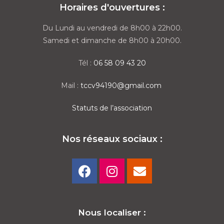
Horaires d'ouvertures :
Du Lundi au vendredi de 8h00 à 22h00.
Samedi et dimanche de 8h00 à 20h00.
Tél :
06 58 09 43 20
Mail :
tccv94190@gmail.com
Statuts de l’association
Nos réseaux sociaux :
Nous localiser :