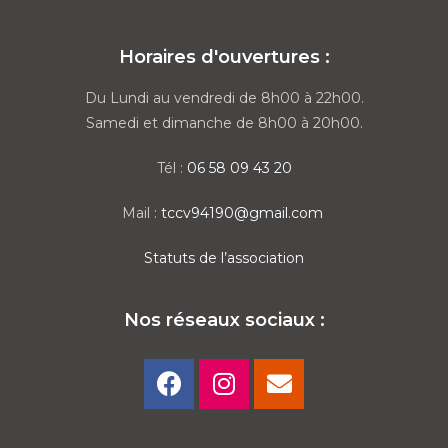
Horaires d'ouvertures :
Du Lundi au vendredi de 8h00 à 22h00.
Samedi et dimanche de 8h00 à 20h00.
Tél :
06 58 09 43 20
Mail :
tccv94190@gmail.com
Statuts de l’association
Nos réseaux sociaux :