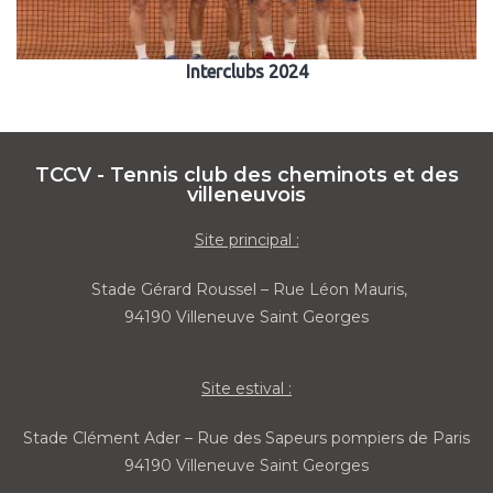
Interclubs 2024
TCCV - Tennis club des cheminots et des
villeneuvois
Site principal :
Stade Gérard Roussel – Rue Léon Mauris,
94190 Villeneuve Saint Georges
Site estival :
Stade Clément Ader – Rue des Sapeurs pompiers de Paris
94190 Villeneuve Saint Georges