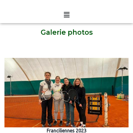
Galerie photos
Franciliennes 2023