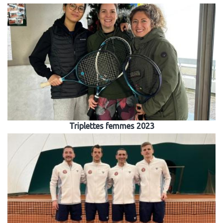
Triplettes femmes 2023