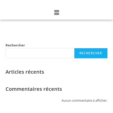
Rechercher
RECHERCHER
Articles récents
Commentaires récents
Aucun commentaire à afficher.