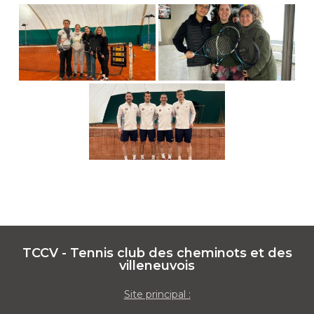
TCCV - Tennis club des cheminots et des
villeneuvois
Site principal :