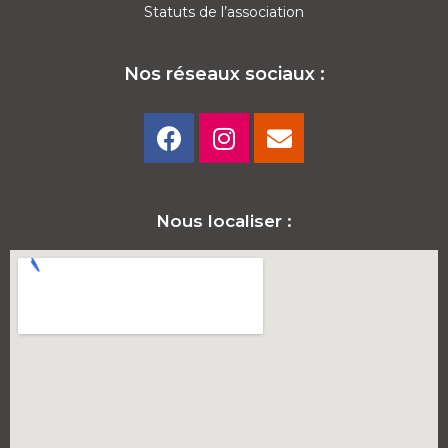
Statuts de l’association
Nos réseaux sociaux :
Nous localiser :