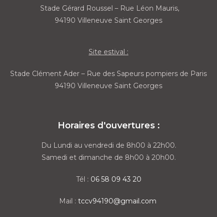
Stade Gérard Roussel – Rue Léon Mauris,
94190 Villeneuve Saint Georges
Site estival :
Stade Clément Ader – Rue des Sapeurs pompiers de Paris
94190 Villeneuve Saint Georges
Horaires d'ouvertures :
Du Lundi au vendredi de 8h00 à 22h00.
Samedi et dimanche de 8h00 à 20h00.
Tél :
06 58 09 43 20
Mail :
tccv94190@gmail.com