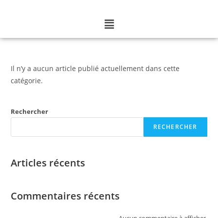
Il n’y a aucun article publié actuellement dans cette
catégorie.
Rechercher
RECHERCHER
Articles récents
Commentaires récents