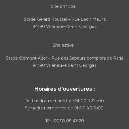
Site principal :
Stade Gérard Roussel – Rue Léon Mauris,
94190 Villeneuve Saint Georges
Site estival :
Stade Clément Ader – Rue des Sapeurs pompiers de Paris
94190 Villeneuve Saint Georges
Horaires d'ouvertures :
Du Lundi au vendredi de 8h00 à 22h00.
Samedi et dimanche de 8h00 à 20h00.
Tél :
06 58 09 43 20