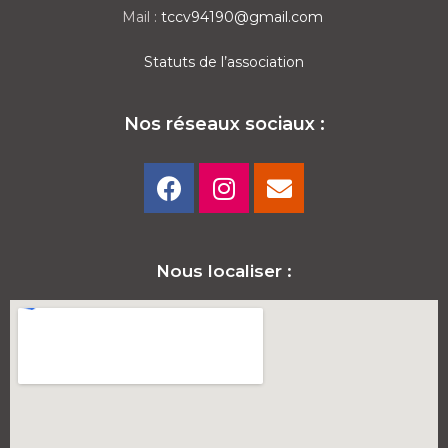
Mail :
tccv94190@gmail.com
Statuts de l’association
Nos réseaux sociaux :
Nous localiser :