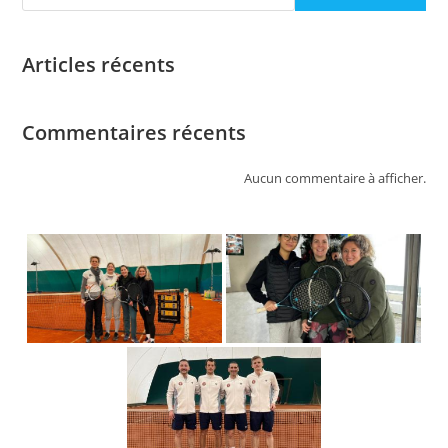
Articles récents
Commentaires récents
Aucun commentaire à afficher.