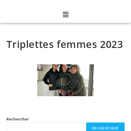
Triplettes femmes 2023
Rechercher
RECHERCHER