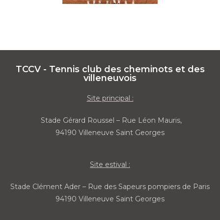
TCCV - Tennis club des cheminots et des
villeneuvois
Site principal :
Stade Gérard Roussel – Rue Léon Mauris,
94190 Villeneuve Saint Georges
Site estival :
Stade Clément Ader – Rue des Sapeurs pompiers de Paris
94190 Villeneuve Saint Georges