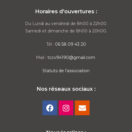
Horaires d'ouvertures :
Du Lundi au vendredi de 8h00 à 22h00.
Samedi et dimanche de 8h00 à 20h00.
Tél :
06 58 09 43 20
Mail :
tccv94190@gmail.com
Statuts de l’association
Nos réseaux sociaux :