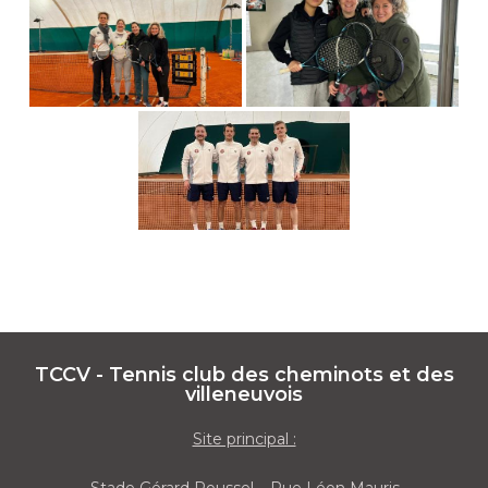
TCCV - Tennis club des cheminots et des
villeneuvois
Site principal :