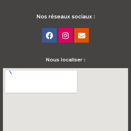
Nos réseaux sociaux :
Nous localiser :