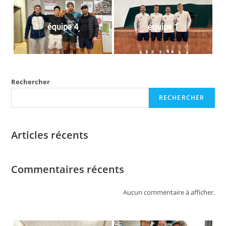
équipe 4
équipe 1
Rechercher
RECHERCHER
Articles récents
Commentaires récents
Aucun commentaire à afficher.